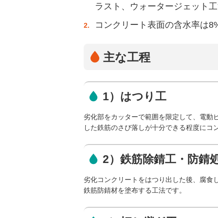
ラスト、ウォータージェット工
コンクリート表面の含水率は8
2.
主な工程
1）はつり工
劣化部をカッターで範囲を限定して、電動
した鉄筋のさび落しが十分できる程度にコ
2）鉄筋除錆工・防錆
劣化コンクリートをはつり出した後、腐食
鉄筋防錆材を塗布する工法です。