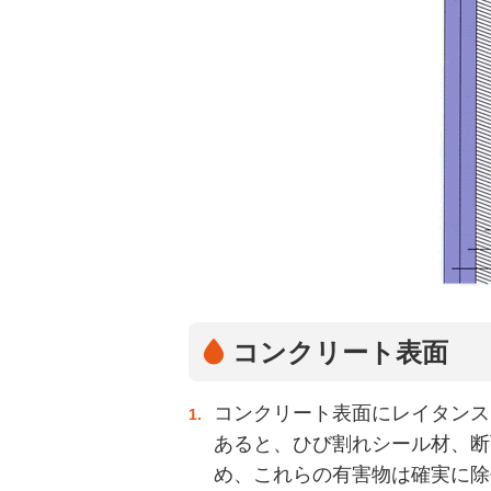
コンクリート表面
コンクリート表面にレイタンス
1.
あると、ひび割れシール材、断
め、これらの有害物は確実に除