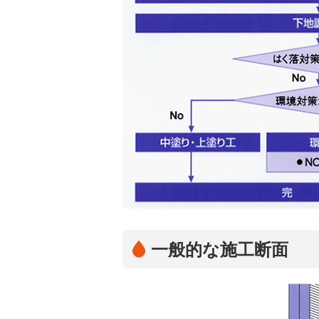
一般的な施工断面