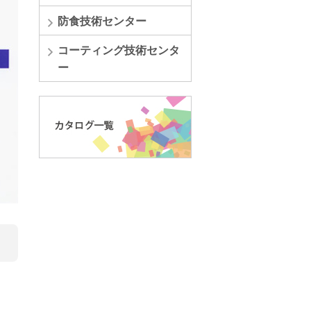
防食技術センター
コーティング技術センタ
ー