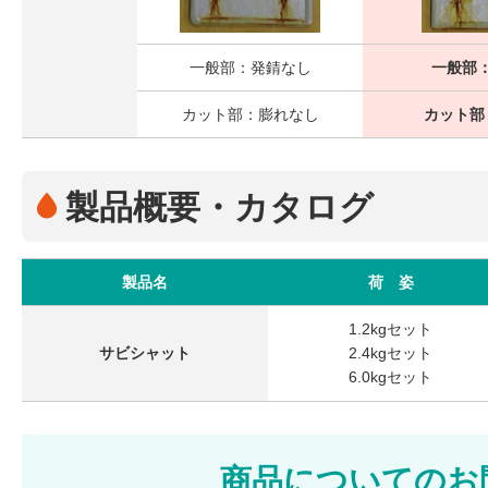
一般部：発錆なし
一般部
カット部：膨れなし
カット部
製品概要・カタログ
製品名
荷 姿
1.2kgセット
サビシャット
2.4kgセット
6.0kgセット
商品についてのお