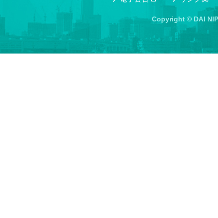
Copyright © DAI NI