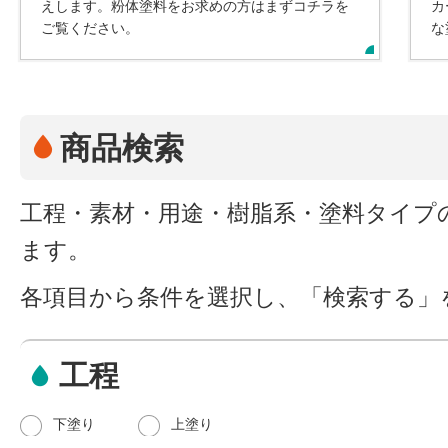
えします。粉体塗料をお求めの方はまずコチラを
カ
ご覧ください。
な
商品検索
工程・素材・用途・樹脂系・塗料タイプ
ます。
各項目から条件を選択し、「検索する」
工程
下塗り
上塗り