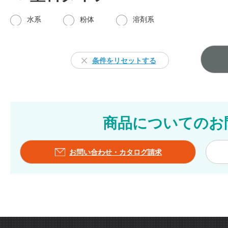
水系
粉体
溶剤系
条件をリセットする
商品についてのお
お問い合わせ・カタログ請求