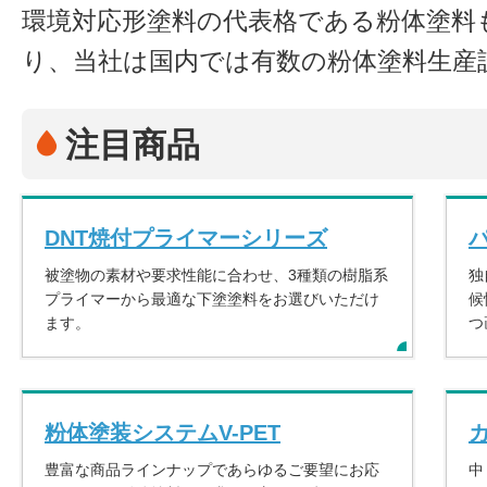
環境対応形塗料の代表格である粉体塗料
り、当社は国内では有数の粉体塗料生産
注目商品
DNT焼付プライマーシリーズ
被塗物の素材や要求性能に合わせ、3種類の樹脂系
独
プライマーから最適な下塗塗料をお選びいただけ
候
ます。
つ
粉体塗装システムV-PET
豊富な商品ラインナップであらゆるご要望にお応
中