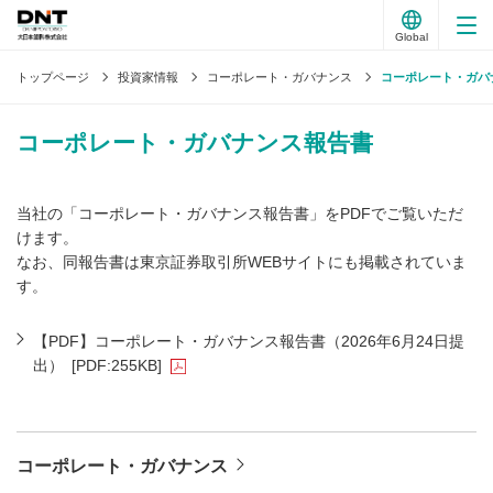
Global
トップページ
投資家情報
コーポレート・ガバナンス
コーポレート・ガバ
コーポレート・ガバナンス報告書
当社の「コーポレート・ガバナンス報告書」をPDFでご覧いただ
けます。
なお、同報告書は東京証券取引所WEBサイトにも掲載されていま
す。
【PDF】コーポレート・ガバナンス報告書（2026年6月24日提
出）
[PDF:255KB]
コーポレート・ガバナンス