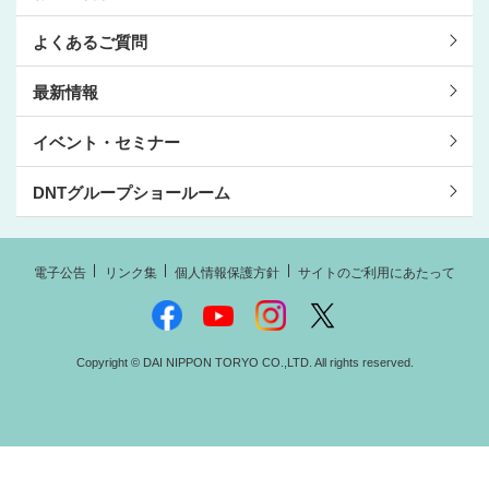
よくあるご質問
最新情報
イベント・セミナー
DNTグループショールーム
電子公告
リンク集
個人情報保護方針
サイトのご利用にあたって
Copyright © DAI NIPPON TORYO CO.,LTD. All rights reserved.