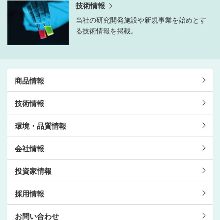
技術情報
当社の研究開発施設や新規事業を始めとす
る技術情報を掲載。
商品情報
技術情報
環境・品質情報
会社情報
投資家情報
採用情報
お問い合わせ