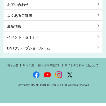
お問い合わせ
よくあるご質問
最新情報
イベント・セミナー
DNTグループショールーム
電子公告
リンク集
個人情報保護方針
サイトのご利用にあたって
Copyright © DAI NIPPON TORYO CO.,LTD. All rights reserved.