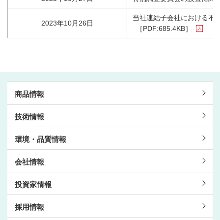
当社連結子会社における不適
2023年10月26日
［PDF:685.4KB］
商品情報
技術情報
環境・品質情報
会社情報
投資家情報
採用情報