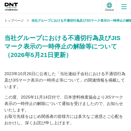
Global
トップページ
当社グループにおける不適切行為及びJISマーク表示の一時停止の解
当社グループにおける不適切行為及びJIS
マーク表示の一時停止の解除等について
（2026年5月21日更新）
2023年10月26日に公表した「当社連結子会社における不適切行為
及びJISマーク表示の一時停止等について」の関連情報を掲載して
います。
この度、2025年11月14日付で、日本塗料検査協会よりJISマーク
表示の一時停止の解除について通知を受けましたので、お知らせ
いたします。
お取引先様をはじめ関係者の皆様方には多大なご迷惑とご心配を
おかけし、深くお詫び申し上げます。