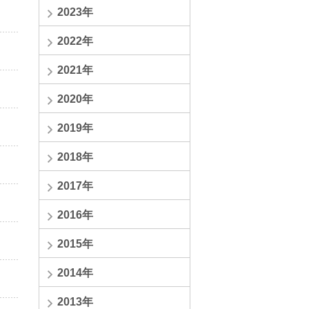
2023年
2022年
2021年
2020年
2019年
2018年
2017年
2016年
2015年
2014年
2013年