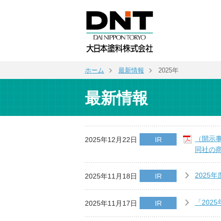
ホーム
最新情報
2025年
最新情報
（開示
2025年12月22日
IR
同社の商
2025
2025年11月18日
IR
「202
2025年11月17日
IR