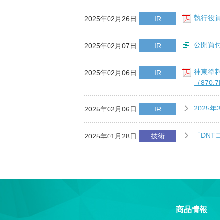
執行役員
2025年02月26日
IR
公開買
2025年02月07日
IR
神東塗料
2025年02月06日
IR
（870.
2025
2025年02月06日
IR
「DNT
2025年01月28日
技術
商品情報