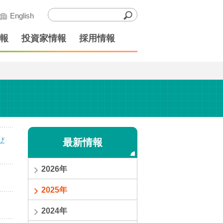
English
報
投資家情報
採用情報
び
最新情報
2026年
2025年
2024年