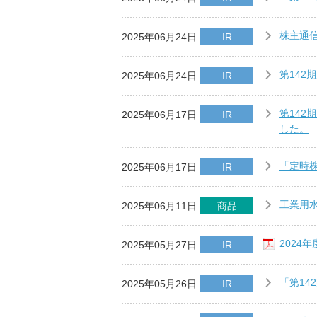
株主通信
2025年06月24日
IR
第14
2025年06月24日
IR
第14
2025年06月17日
IR
した。
「定時
2025年06月17日
IR
工業用
2025年06月11日
商品
2024
2025年05月27日
IR
「第1
2025年05月26日
IR