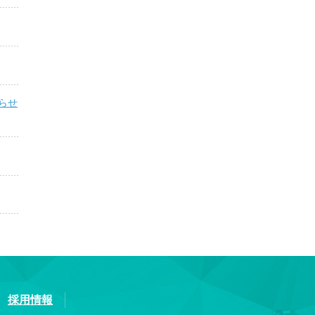
らせ
採用情報