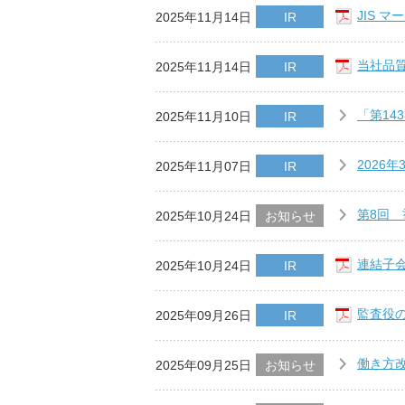
JIS 
2025年11月14日
IR
当社品質
2025年11月14日
IR
「第14
2025年11月10日
IR
2026
2025年11月07日
IR
第8回
2025年10月24日
お知らせ
連結子会
2025年10月24日
IR
監査役の
2025年09月26日
IR
働き方
2025年09月25日
お知らせ