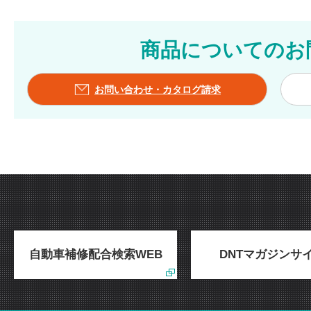
商品についてのお
お問い合わせ・カタログ請求
自動車補修配合検索WEB
DNTマガジンサ