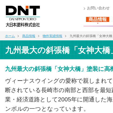
お問い合わせ
商品情報
ホーム
商品情報
物件実績情報
九州最大の斜張橋「女神大橋
九州最大の斜張橋「女神大橋
九州最大の斜張橋「女神大橋」塗装に高
ヴィーナスウイングの愛称で親しまれて
断されている長崎市の南部と西部を最短距
業・経済道路として2005年に開通した
ンボルの一つとなっています。