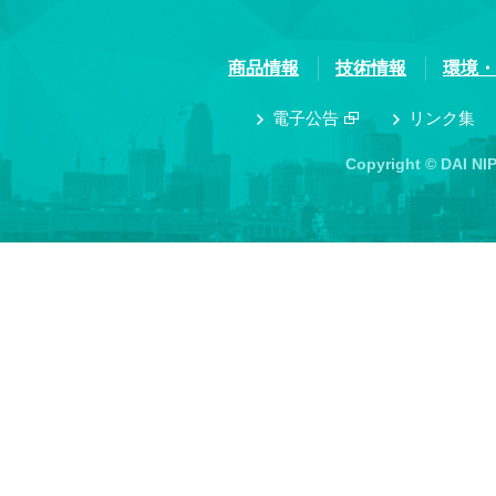
商品情報
技術情報
環境・
電子公告
リンク集
Copyright © DAI NI